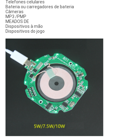
Telefones celulares
Bateria ou carregadores de bateria
Câmeras
MP3 /PMP
MEADOS DE
Dispositivos à mão
Dispositivos do jogo