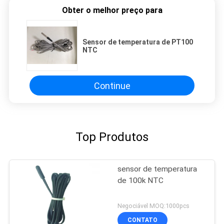
Obter o melhor preço para
Sensor de temperatura de PT100
NTC
Continue
Top Produtos
sensor de temperatura
de 100k NTC
Negociável MOQ:1000pcs
CONTATO