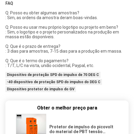
FAQ
Q: Posso eu obter algumas amostras?
: Sim, as ordens da amostra deram boas-vindas.
Q: Posso eu usar meu próprio logotipo ou projeto em bens?
: Sim, o logotipo e o projeto personalizados na produção em
massa estão disponíveis.
Q: Que é o prazo de entrega?
: 3 dias para amostras, 7-15 dias para a produção em massa.
Q: Que é o termo do pagamento?
: T/T, L/C na vista, união ocidental, Paypal, etc.
Dispositivo de proteção SPD do impulso de 70 DEG C
-40 dispositivo de proteção SPD do impulso do DEG C
Dispositivo protetor do impulso do GV
Obter o melhor preço para
Protetor de impulso do picovolt
do material de PBT tensão