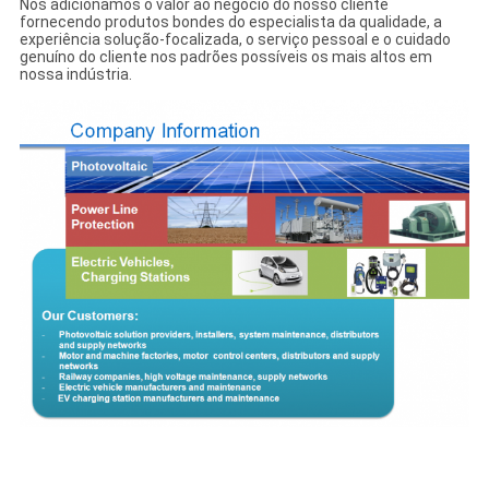
Nós adicionamos o valor ao negócio do nosso cliente
fornecendo produtos bondes do especialista da qualidade, a
experiência solução-focalizada, o serviço pessoal e o cuidado
genuíno do cliente nos padrões possíveis os mais altos em
nossa indústria.