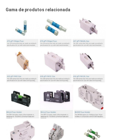
Gama de produtos relacionada