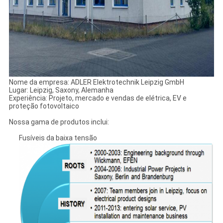
Nome da empresa: ADLER Elektrotechnik Leipzig GmbH
Lugar: Leipzig, Saxony, Alemanha
Experiência: Projeto, mercado e vendas de elétrica, EV e
proteção fotovoltaico
Nossa gama de produtos inclui:
Fusíveis da baixa tensão