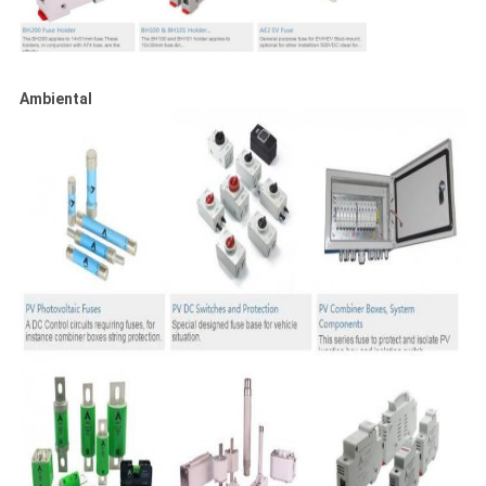
Ambiental