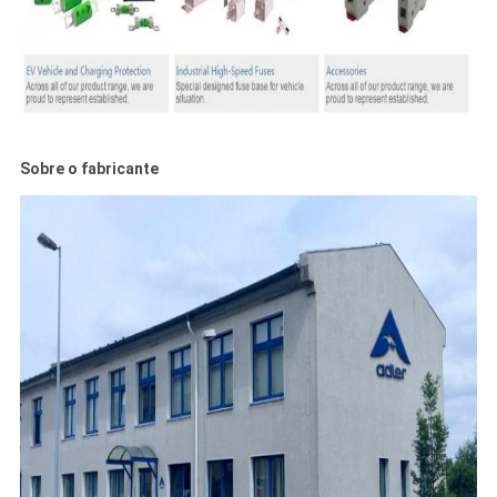
Sobre o fabricante