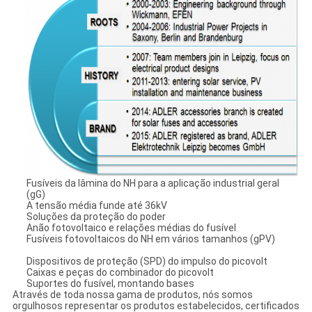
Fusíveis da lâmina do NH para a aplicação industrial geral
(gG)
A tensão média funde até 36kV
Soluções da proteção do poder
Anão fotovoltaico e relações médias do fusível
Fusíveis fotovoltaicos do NH em vários tamanhos (gPV)
Dispositivos de proteção (SPD) do impulso do picovolt
Caixas e peças do combinador do picovolt
Suportes do fusível, montando bases
Através de toda nossa gama de produtos, nós somos
orgulhosos representar os produtos estabelecidos, certificados