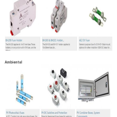
Ambiental