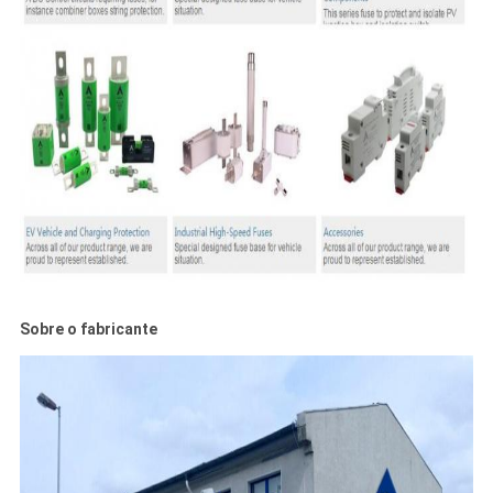
Sobre o fabricante