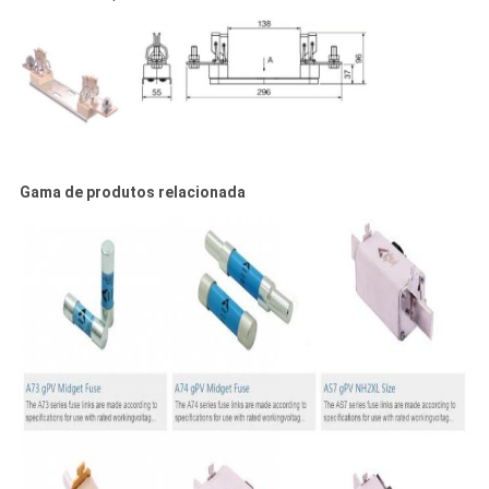
Gama de produtos relacionada