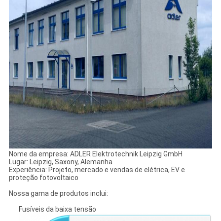
Nome da empresa: ADLER Elektrotechnik Leipzig GmbH
Lugar: Leipzig, Saxony, Alemanha
Experiência: Projeto, mercado e vendas de elétrica, EV e
proteção fotovoltaico
Nossa gama de produtos inclui:
Fusíveis da baixa tensão