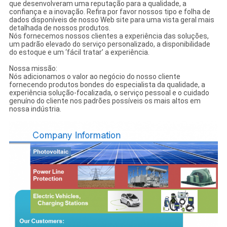
que desenvolveram uma reputação para a qualidade, a
confiança e a inovação. Refira por favor nossos tipo e folha de
dados disponíveis de nosso Web site para uma vista geral mais
detalhada de nossos produtos.
Nós fornecemos nossos clientes a experiência das soluções,
um padrão elevado do serviço personalizado, a disponibilidade
do estoque e um ‘fácil tratar’ a experiência.
Nossa missão:
Nós adicionamos o valor ao negócio do nosso cliente
fornecendo produtos bondes do especialista da qualidade, a
experiência solução-focalizada, o serviço pessoal e o cuidado
genuíno do cliente nos padrões possíveis os mais altos em
nossa indústria.