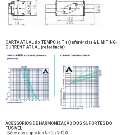
CARTA ATUAL do TEMPO (a TI) (referência) & LIMITING-
CURRENT ATUAL (referência)
ACESSÓRIOS DE HARMONIZAÇÃO DOS SUPORTES DO
FUSÍVEL:
Série dos suportes NH3L/NH2XL.