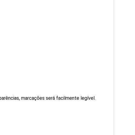
parências, marcações será facilmente legível.