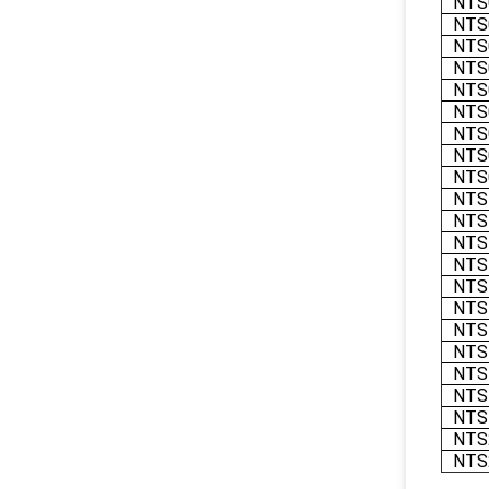
NTS
NTS
NTS
NTS
NTS
NTS
NTS
NTS
NTS
NTS
NTS
NTS
NTS
NTS
NTS
NTS
NTS
NTS
NTS
NTS
NTS
NTS