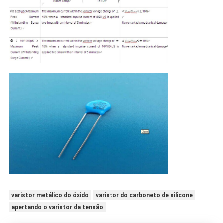
varistor metálico do óxido
varistor do carboneto de silicone
apertando o varistor da tensão