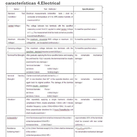
características 4.Electrical